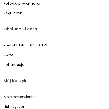
Polityka prywatności
Regulamin
Obsługa Klienta
Kontakt +48 501 399 373
Zwrot
Reklamacje
Mój Koszyk
Moje zamówienia
Lista życzeń