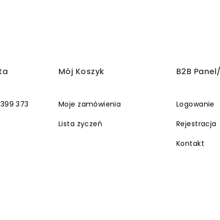
ta
Mój Koszyk
B2B Panel
 399 373
Moje zamówienia
Logowanie
Lista życzeń
Rejestracja
Kontakt