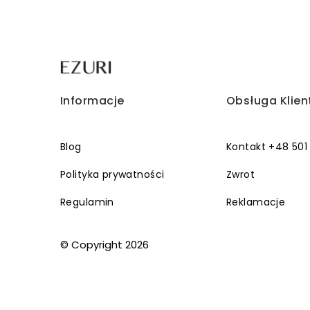
Informacje
Obsługa Klien
Blog
Kontakt +48 501
Polityka prywatności
Zwrot
Regulamin
Reklamacje
© Copyright 2026