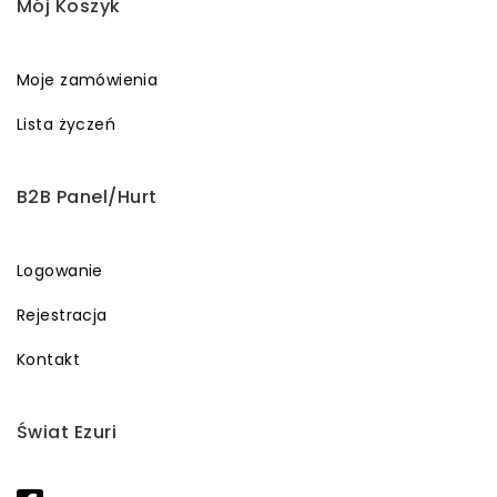
Mój Koszyk
Moje zamówienia
Lista życzeń
B2B Panel/Hurt
Logowanie
Rejestracja
Kontakt
Świat Ezuri