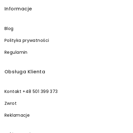
Informacje
Blog
Polityka prywatności
Regulamin
Obsługa Klienta
Kontakt +48 501 399 373
Zwrot
Reklamacje