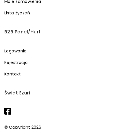
Moje zamówienia
Lista życzeń
B2B Panel/Hurt
Logowanie
Rejestracja
Kontakt
Świat Ezuri
© Copyright 2026