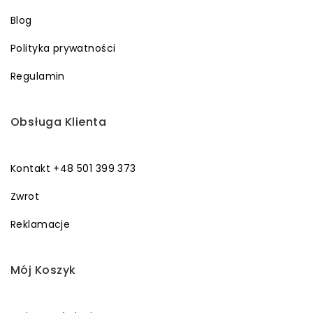
Blog
Polityka prywatności
Regulamin
Obsługa Klienta
Kontakt +48 501 399 373
Zwrot
Reklamacje
Mój Koszyk