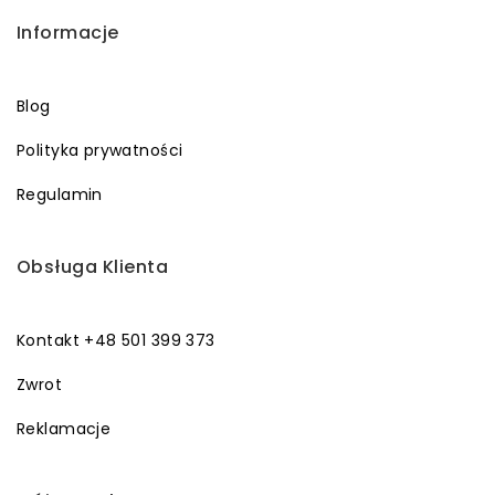
Informacje
Blog
Polityka prywatności
Regulamin
Obsługa Klienta
Kontakt +48 501 399 373
Zwrot
Reklamacje