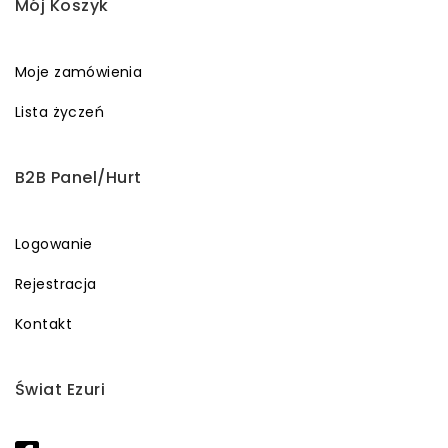
Mój Koszyk
Moje zamówienia
Lista życzeń
B2B Panel/Hurt
Logowanie
Rejestracja
Kontakt
Świat Ezuri