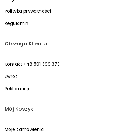
Polityka prywatności
Regulamin
Obsługa Klienta
Kontakt +48 501 399 373
Zwrot
Reklamacje
Mój Koszyk
Moje zamówienia