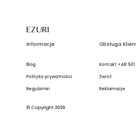
Informacje
Obsługa Klien
Blog
Kontakt +48 501
Polityka prywatności
Zwrot
Regulamin
Reklamacje
© Copyright 2026