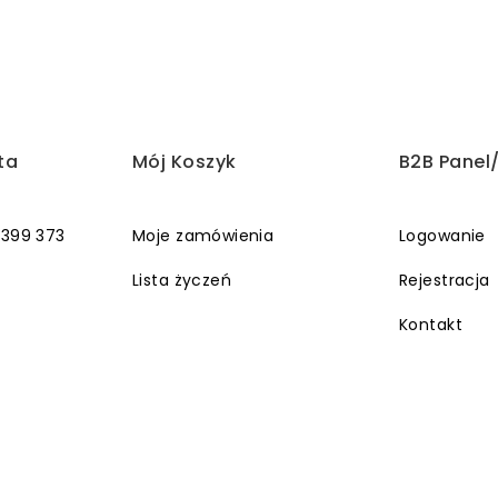
ta
Mój Koszyk
B2B Panel
 399 373
Moje zamówienia
Logowanie
Lista życzeń
Rejestracja
Kontakt