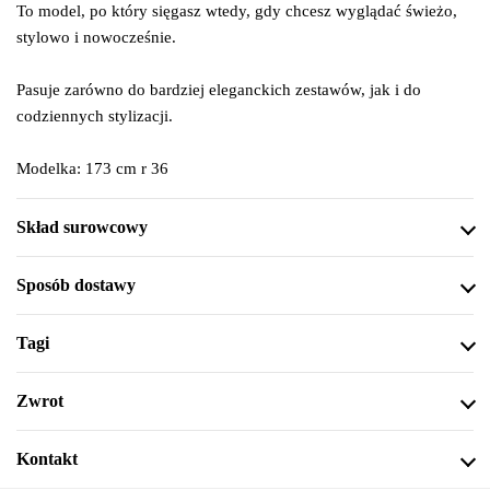
To model, po który sięgasz wtedy, gdy chcesz wyglądać świeżo,
stylowo i nowocześnie.
Pasuje zarówno do bardziej eleganckich zestawów, jak i do
codziennych stylizacji.
Modelka: 173 cm r 36
Skład surowcowy
Sposób dostawy
Tagi
Zwrot
Kontakt