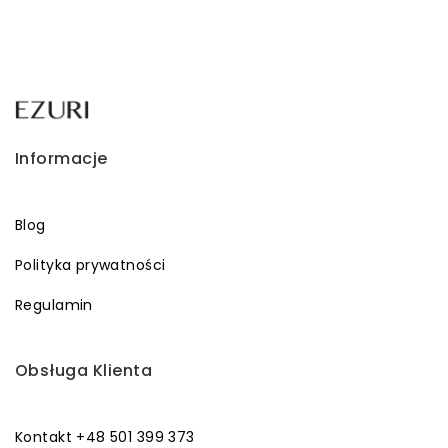
Informacje
Blog
Polityka prywatności
Regulamin
Obsługa Klienta
Kontakt +48 501 399 373