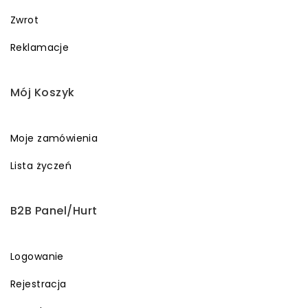
Zwrot
Reklamacje
Mój Koszyk
Moje zamówienia
Lista życzeń
B2B Panel/Hurt
Logowanie
Rejestracja