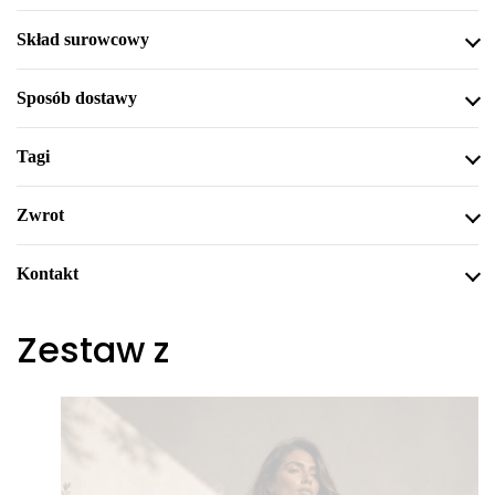
Skład surowcowy
Sposób dostawy
Tagi
Zwrot
Kontakt
Zestaw z