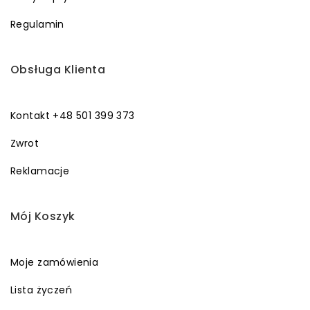
Regulamin
Obsługa Klienta
Kontakt +48 501 399 373
Zwrot
Reklamacje
Mój Koszyk
Moje zamówienia
Lista życzeń