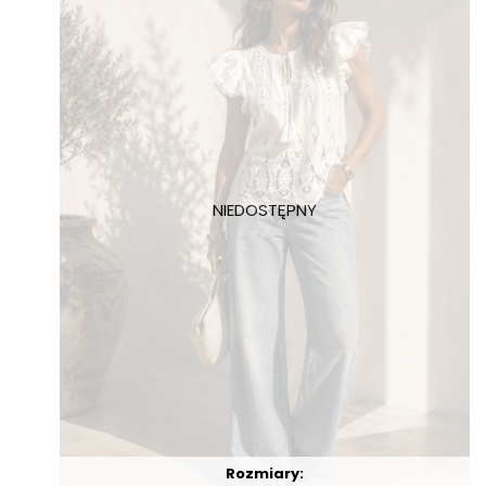
Rozmiary: