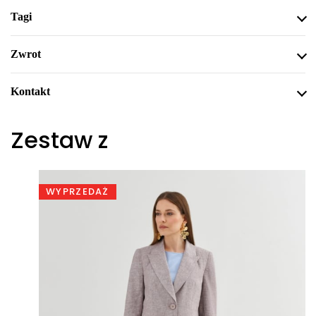
Tagi
Zwrot
Kontakt
Zestaw z
WYPRZEDAŻ