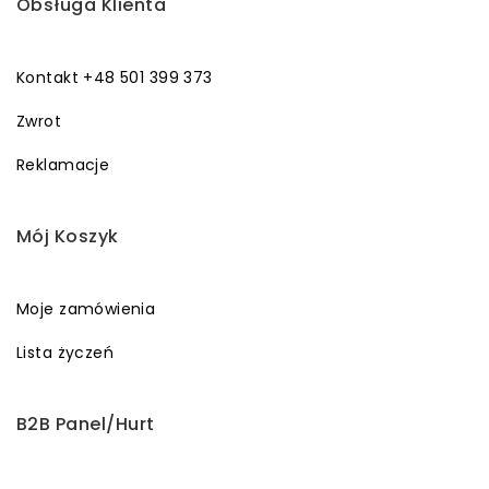
Obsługa Klienta
Kontakt +48 501 399 373
Zwrot
Reklamacje
Mój Koszyk
Moje zamówienia
Lista życzeń
B2B Panel/Hurt