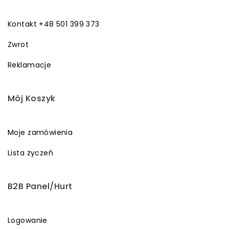
Kontakt +48 501 399 373
Zwrot
Reklamacje
Mój Koszyk
Moje zamówienia
Lista życzeń
B2B Panel/Hurt
Logowanie