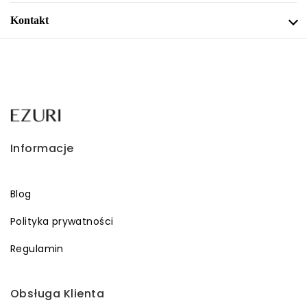
Kontakt
Informacje
Blog
Polityka prywatności
Regulamin
Obsługa Klienta