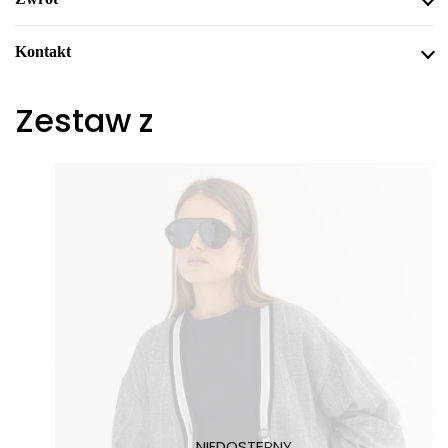
Kontakt
Zestaw z