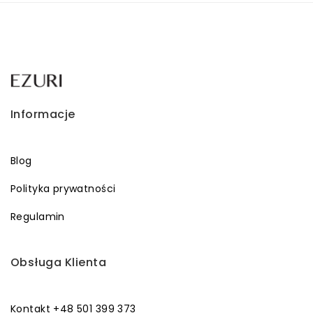
Informacje
Blog
Polityka prywatności
Regulamin
Obsługa Klienta
Kontakt +48 501 399 373