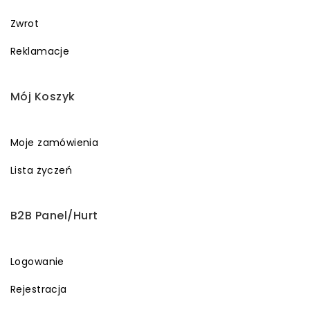
Zwrot
Reklamacje
Mój Koszyk
Moje zamówienia
Lista życzeń
B2B Panel/Hurt
Logowanie
Rejestracja