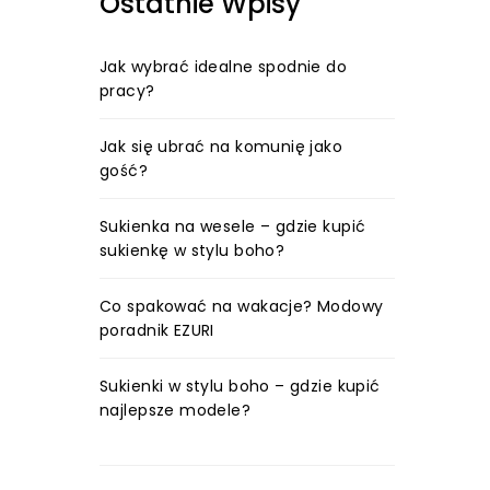
Ostatnie Wpisy
Jak wybrać idealne spodnie do
pracy?
Jak się ubrać na komunię jako
gość?
Sukienka na wesele – gdzie kupić
sukienkę w stylu boho?
Co spakować na wakacje? Modowy
poradnik EZURI
Sukienki w stylu boho – gdzie kupić
najlepsze modele?