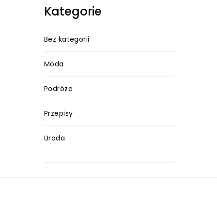
Kategorie
Bez kategorii
Moda
Podróże
Przepisy
Uroda