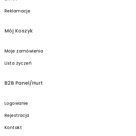
Reklamacje
Mój Koszyk
Moje zamówienia
Lista życzeń
B2B Panel/Hurt
Logowanie
Rejestracja
Kontakt