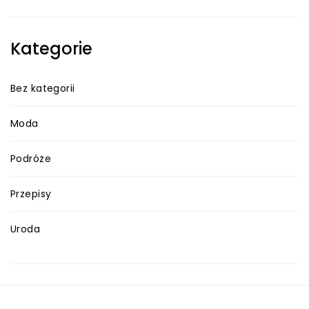
Kategorie
Bez kategorii
Moda
Podróże
Przepisy
Uroda