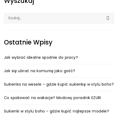
Wyszukaj
Szukaj:
Ostatnie Wpisy
Jak wybrać idealne spodnie do pracy?
Jak się ubrać na komunię jako gość?
Sukienka na wesele – gdzie kupić sukienkę w stylu boho?
Co spakować na wakacje? Modowy poradnik EZURI
Sukienki w stylu boho – gdzie kupić najlepsze modele?