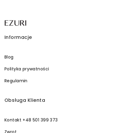
Informacje
Blog
Polityka prywatności
Regulamin
Obsługa Klienta
Kontakt +48 501 399 373
Zwrot