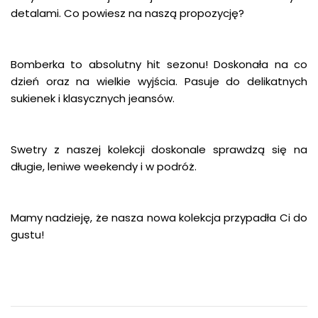
detalami. Co powiesz na naszą propozycję?
Bomberka to absolutny hit sezonu! Doskonała na co
dzień oraz na wielkie wyjścia. Pasuje do delikatnych
sukienek i klasycznych jeansów.
Swetry z naszej kolekcji doskonale sprawdzą się na
długie, leniwe weekendy i w podróż.
Mamy nadzieję, że nasza nowa kolekcja przypadła Ci do
gustu!