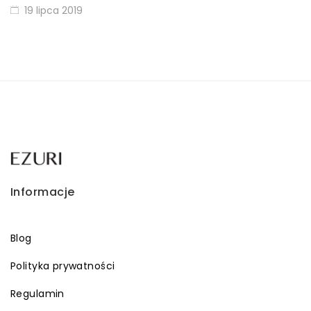
19 lipca 2019
Informacje
Blog
Polityka prywatności
Regulamin