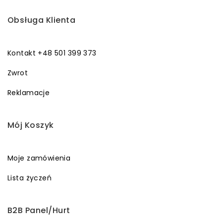
Obsługa Klienta
Kontakt +48 501 399 373
Zwrot
Reklamacje
Mój Koszyk
Moje zamówienia
Lista życzeń
B2B Panel/Hurt