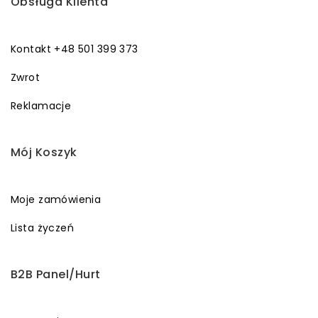
Obsługa Klienta
Kontakt +48 501 399 373
Zwrot
Reklamacje
Mój Koszyk
Moje zamówienia
Lista życzeń
B2B Panel/Hurt