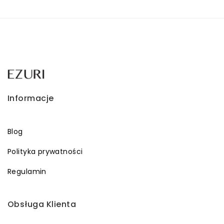
Informacje
Blog
Polityka prywatności
Regulamin
Obsługa Klienta