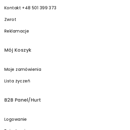
Kontakt +48 501 399 373
Zwrot
Reklamacje
Mój Koszyk
Moje zamówienia
Lista życzeń
B2B Panel/Hurt
Logowanie