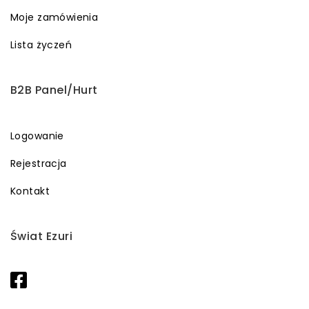
Moje zamówienia
Lista życzeń
B2B Panel/Hurt
Logowanie
Rejestracja
Kontakt
Świat Ezuri