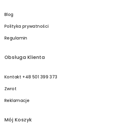
Blog
Polityka prywatności
Regulamin
Obsługa Klienta
Kontakt +48 501 399 373
Zwrot
Reklamacje
Mój Koszyk