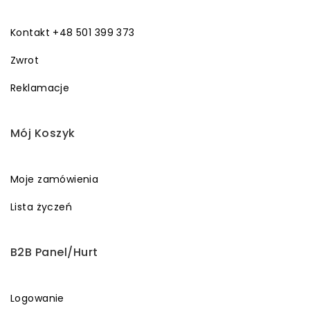
Kontakt +48 501 399 373
Zwrot
Reklamacje
Mój Koszyk
Moje zamówienia
Lista życzeń
B2B Panel/Hurt
Logowanie