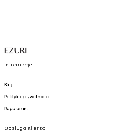
Informacje
Blog
Polityka prywatności
Regulamin
Obsługa Klienta