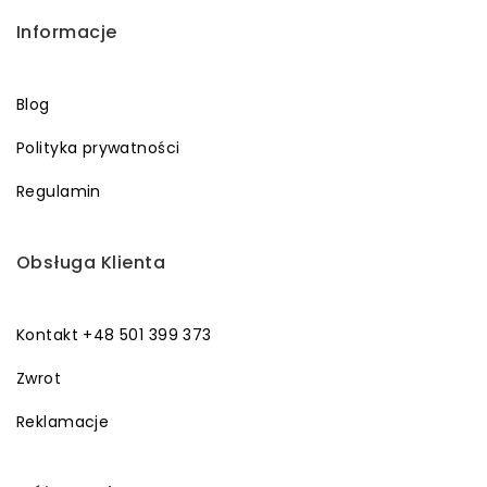
Informacje
Blog
Polityka prywatności
Regulamin
Obsługa Klienta
Kontakt +48 501 399 373
Zwrot
Reklamacje