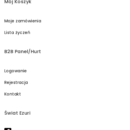
Mój Koszyk
Moje zamówienia
Lista życzeń
B2B Panel/Hurt
Logowanie
Rejestracja
Kontakt
Świat Ezuri