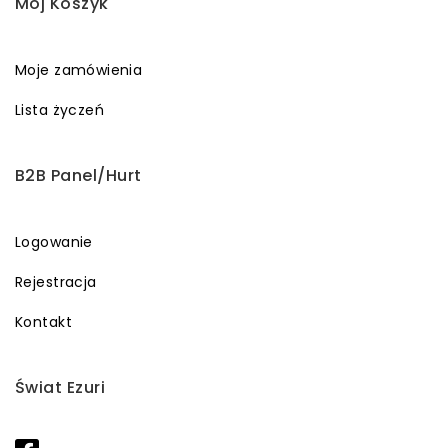
Mój Koszyk
Moje zamówienia
Lista życzeń
B2B Panel/Hurt
Logowanie
Rejestracja
Kontakt
Świat Ezuri