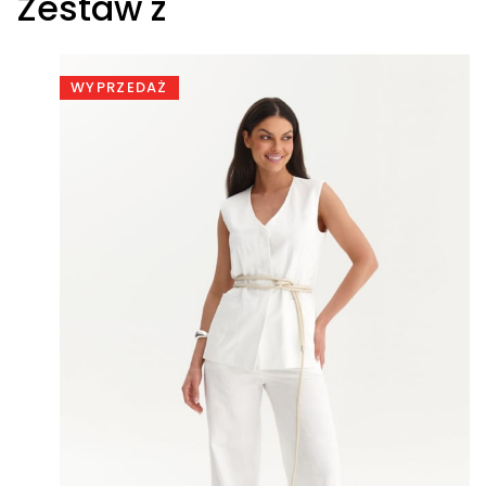
Zestaw z
WYPRZEDAŻ