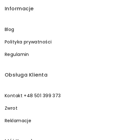
Informacje
Blog
Polityka prywatności
Regulamin
Obsługa Klienta
Kontakt +48 501 399 373
Zwrot
Reklamacje