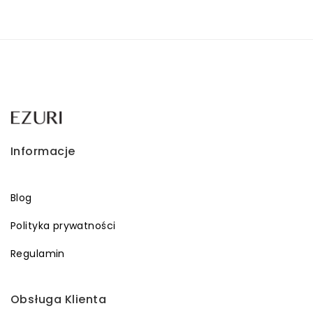
Informacje
Blog
Polityka prywatności
Regulamin
Obsługa Klienta