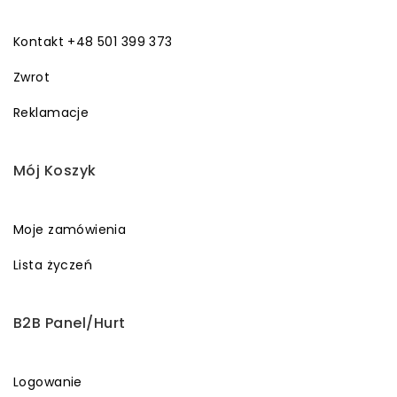
Kontakt +48 501 399 373
Zwrot
Reklamacje
Mój Koszyk
Moje zamówienia
Lista życzeń
B2B Panel/Hurt
Logowanie