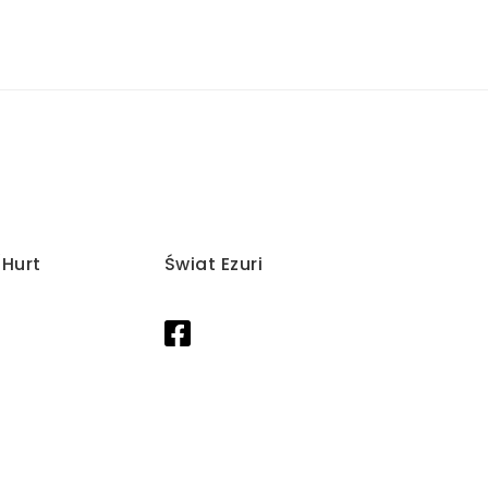
/Hurt
Świat Ezuri