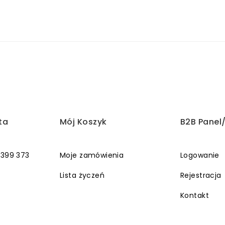
ta
Mój Koszyk
B2B Panel
 399 373
Moje zamówienia
Logowanie
Lista życzeń
Rejestracja
Kontakt