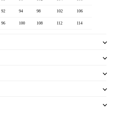
92
94
98
102
106
96
100
108
112
114