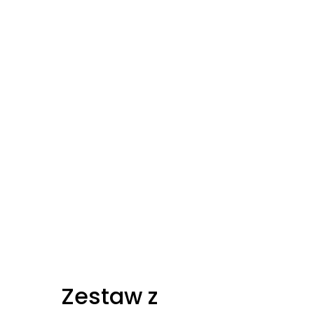
Zestaw z