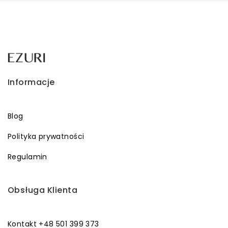
Informacje
Blog
Polityka prywatności
Regulamin
Obsługa Klienta
Kontakt +48 501 399 373