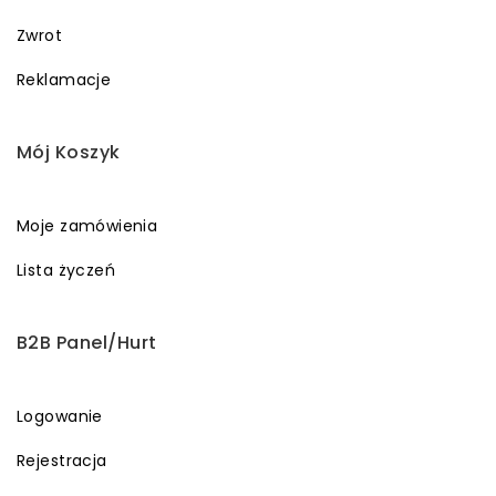
Zwrot
Reklamacje
Mój Koszyk
Moje zamówienia
Lista życzeń
B2B Panel/Hurt
Logowanie
Rejestracja