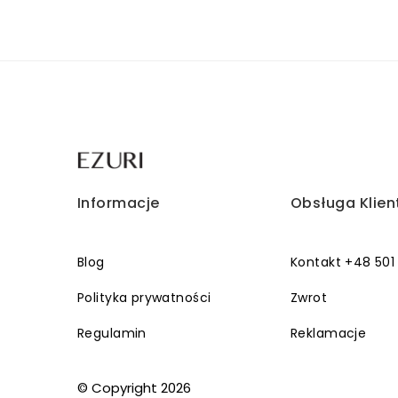
Informacje
Obsługa Klien
Blog
Kontakt +48 501
Polityka prywatności
Zwrot
Regulamin
Reklamacje
© Copyright 2026