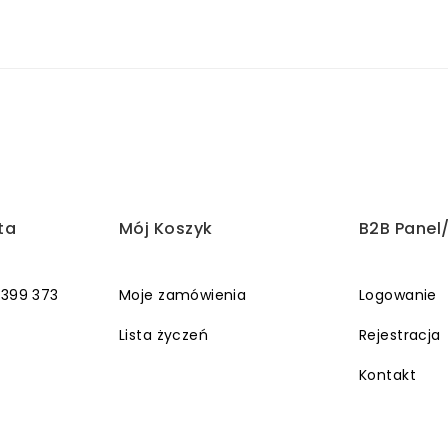
ta
Mój Koszyk
B2B Panel
 399 373
Moje zamówienia
Logowanie
Lista życzeń
Rejestracja
Kontakt