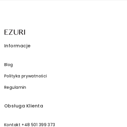
Informacje
Blog
Polityka prywatności
Regulamin
Obsługa Klienta
Kontakt +48 501 399 373