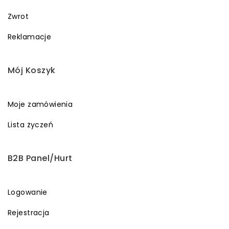
Zwrot
Reklamacje
Mój Koszyk
Moje zamówienia
Lista życzeń
B2B Panel/Hurt
Logowanie
Rejestracja