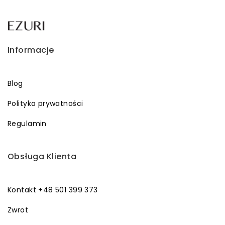
Informacje
Blog
Polityka prywatności
Regulamin
Obsługa Klienta
Kontakt +48 501 399 373
Zwrot