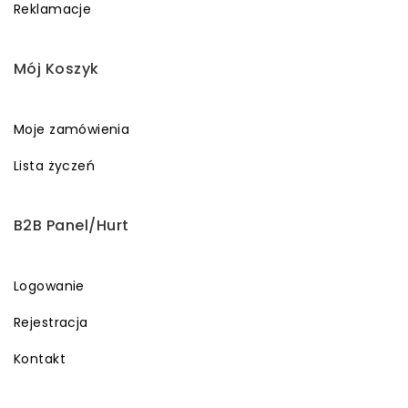
Reklamacje
Mój Koszyk
Moje zamówienia
Lista życzeń
B2B Panel/Hurt
Logowanie
Rejestracja
Kontakt