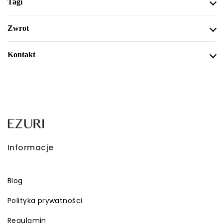
Tagi
Zwrot
Kontakt
Informacje
Blog
Polityka prywatności
Regulamin