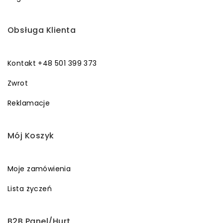
Obsługa Klienta
Kontakt +48 501 399 373
Zwrot
Reklamacje
Mój Koszyk
Moje zamówienia
Lista życzeń
B2B Panel/Hurt