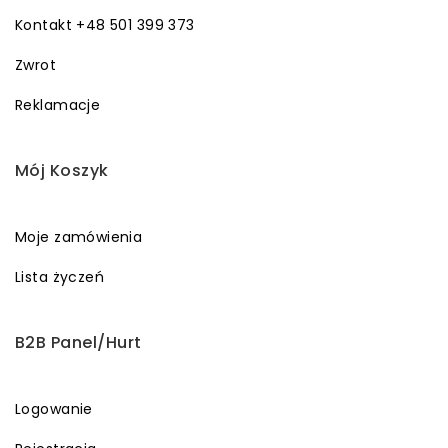
Kontakt +48 501 399 373
Zwrot
Reklamacje
Mój Koszyk
Moje zamówienia
Lista życzeń
B2B Panel/Hurt
Logowanie