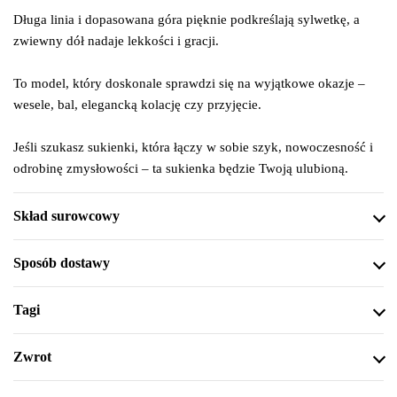
Długa linia i dopasowana góra pięknie podkreślają sylwetkę, a
zwiewny dół nadaje lekkości i gracji.
To model, który doskonale sprawdzi się na wyjątkowe okazje –
wesele, bal, elegancką kolację czy przyjęcie.
Jeśli szukasz sukienki, która łączy w sobie szyk, nowoczesność i
odrobinę zmysłowości – ta sukienka będzie Twoją ulubioną.
Skład surowcowy
Sposób dostawy
Tagi
Zwrot