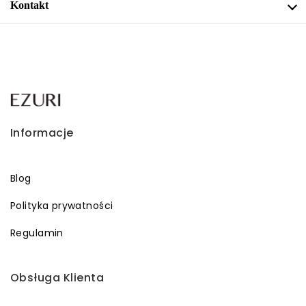
Kontakt
Informacje
Blog
Polityka prywatności
Regulamin
Obsługa Klienta