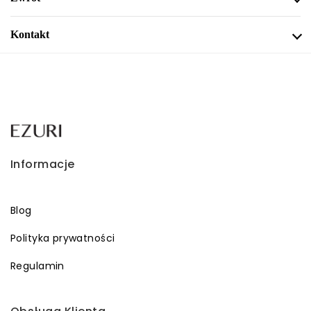
Kontakt
Informacje
Blog
Polityka prywatności
Regulamin