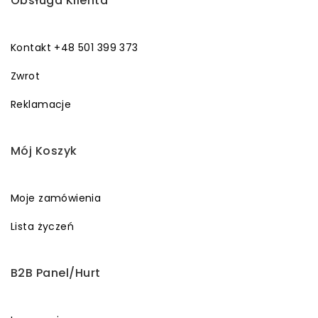
Obsługa Klienta
Kontakt +48 501 399 373
Zwrot
Reklamacje
Mój Koszyk
Moje zamówienia
Lista życzeń
B2B Panel/Hurt