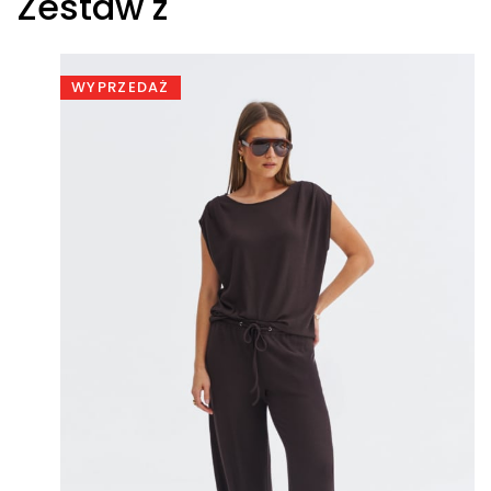
Zestaw z
WYPRZEDAŻ