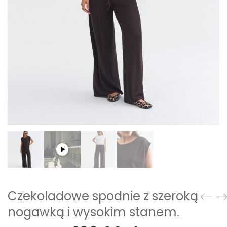
Czekoladowe spodnie z szeroką
nogawką i wysokim stanem.