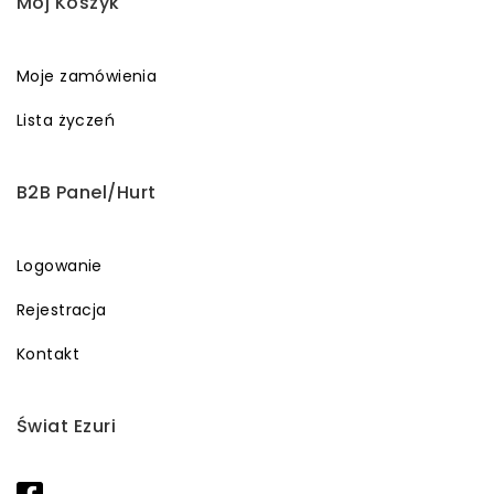
Mój Koszyk
Moje zamówienia
Lista życzeń
B2B Panel/Hurt
Logowanie
Rejestracja
Kontakt
Świat Ezuri