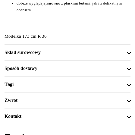
dobrze wyglądają zarówno z płaskimi butami, jak i z delikatnym
obcasem
Modelka 173 cm R 36
Skład surowcowy
Sposób dostawy
Tagi
Zwrot
Kontakt