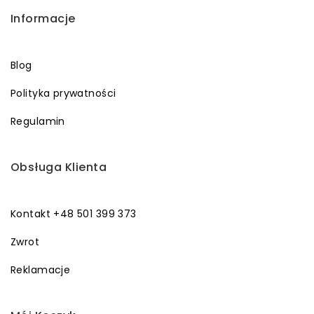
Informacje
Blog
Polityka prywatności
Regulamin
Obsługa Klienta
Kontakt +48 501 399 373
Zwrot
Reklamacje