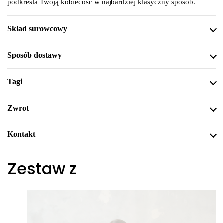
podkreśla Twoją kobiecość w najbardziej klasyczny sposób.
Skład surowcowy
Sposób dostawy
Tagi
Zwrot
Kontakt
Zestaw z