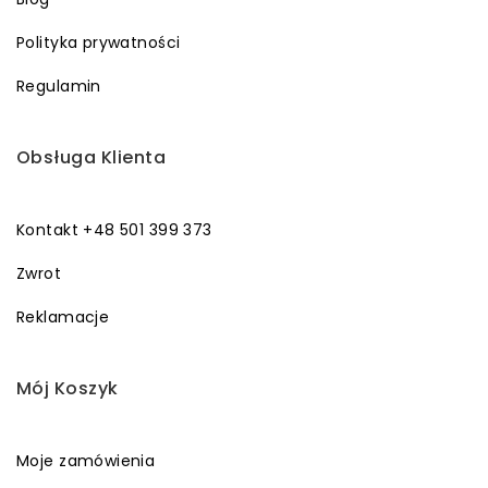
Polityka prywatności
Regulamin
Obsługa Klienta
Kontakt +48 501 399 373
Zwrot
Reklamacje
Mój Koszyk
Moje zamówienia