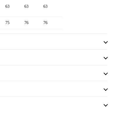
63
63
63
75
76
76