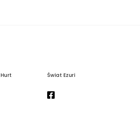
/Hurt
Świat Ezuri