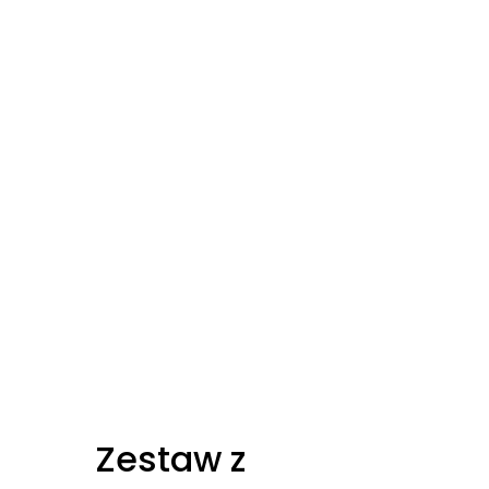
Zestaw z